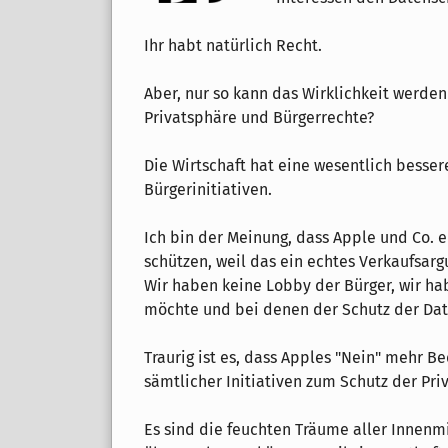
Ihr habt natürlich Recht.
Aber, nur so kann das Wirklichkeit werde
Privatsphäre und Bürgerrechte?
Die Wirtschaft hat eine wesentlich besse
Bürgerinitiativen.
Ich bin der Meinung, dass Apple und Co. 
schützen, weil das ein echtes Verkaufsar
Wir haben keine Lobby der Bürger, wir ha
möchte und bei denen der Schutz der Dat
Traurig ist es, dass Apples "Nein" mehr 
sämtlicher Initiativen zum Schutz der Pri
Es sind die feuchten Träume aller Innenmi