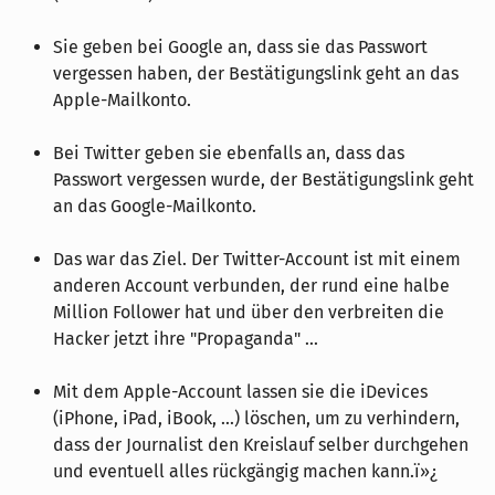
Sie geben bei Google an, dass sie das Passwort
vergessen haben, der Bestätigungslink geht an das
Apple-Mailkonto.
Bei Twitter geben sie ebenfalls an, dass das
Passwort vergessen wurde, der Bestätigungslink geht
an das Google-Mailkonto.
Das war das Ziel. Der Twitter-Account ist mit einem
anderen Account verbunden, der rund eine halbe
Million Follower hat und über den verbreiten die
Hacker jetzt ihre "Propaganda" ...
Mit dem Apple-Account lassen sie die iDevices
(iPhone, iPad, iBook, ...) löschen, um zu verhindern,
dass der Journalist den Kreislauf selber durchgehen
und eventuell alles rückgängig machen kann.ï»¿