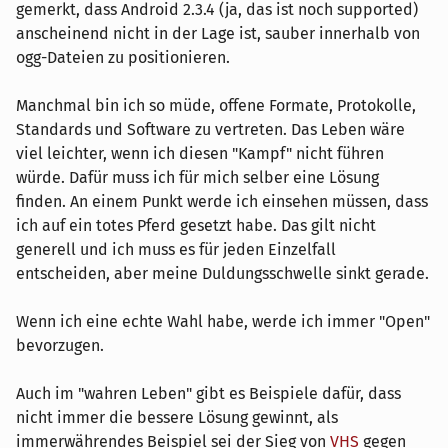
gemerkt, dass Android 2.3.4 (ja, das ist noch supported)
anscheinend nicht in der Lage ist, sauber innerhalb von
ogg-Dateien zu positionieren.
Manchmal bin ich so müde, offene Formate, Protokolle,
Standards und Software zu vertreten. Das Leben wäre
viel leichter, wenn ich diesen "Kampf" nicht führen
würde. Dafür muss ich für mich selber eine Lösung
finden. An einem Punkt werde ich einsehen müssen, dass
ich auf ein totes Pferd gesetzt habe. Das gilt nicht
generell und ich muss es für jeden Einzelfall
entscheiden, aber meine Duldungsschwelle sinkt gerade.
Wenn ich eine echte Wahl habe, werde ich immer "Open"
bevorzugen.
Auch im "wahren Leben" gibt es Beispiele dafür, dass
nicht immer die bessere Lösung gewinnt, als
immerwährendes Beispiel sei der Sieg von
VHS
gegen