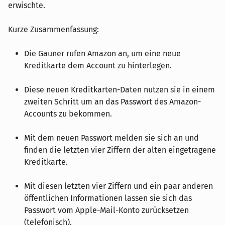
erwischte.
Kurze Zusammenfassung:
Die Gauner rufen Amazon an, um eine neue
Kreditkarte dem Account zu hinterlegen.
Diese neuen Kreditkarten-Daten nutzen sie in einem
zweiten Schritt um an das Passwort des Amazon-
Accounts zu bekommen.
Mit dem neuen Passwort melden sie sich an und
finden die letzten vier Ziffern der alten eingetragene
Kreditkarte.
Mit diesen letzten vier Ziffern und ein paar anderen
öffentlichen Informationen lassen sie sich das
Passwort vom Apple-Mail-Konto zurücksetzen
(telefonisch).