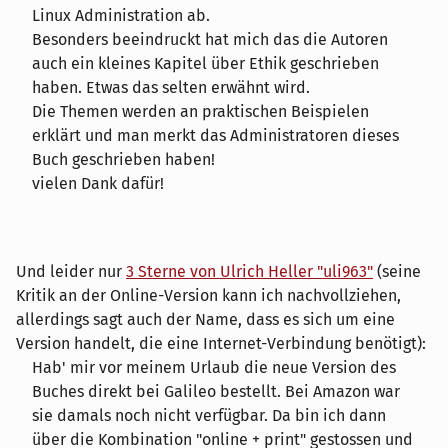
Linux Administration ab.
Besonders beeindruckt hat mich das die Autoren
auch ein kleines Kapitel über Ethik geschrieben
haben. Etwas das selten erwähnt wird.
Die Themen werden an praktischen Beispielen
erklärt und man merkt das Administratoren dieses
Buch geschrieben haben!
vielen Dank dafür!
Und leider nur
3 Sterne von Ulrich Heller "uli963"
(seine
Kritik an der Online-Version kann ich nachvollziehen,
allerdings sagt auch der Name, dass es sich um eine
Version handelt, die eine Internet-Verbindung benötigt):
Hab' mir vor meinem Urlaub die neue Version des
Buches direkt bei Galileo bestellt. Bei Amazon war
sie damals noch nicht verfügbar. Da bin ich dann
über die Kombination "online + print" gestossen und