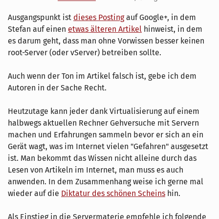
Ausgangspunkt ist
dieses Posting
auf Google+, in dem
Stefan auf einen
etwas älteren Artikel
hinweist, in dem
es darum geht, dass man ohne Vorwissen besser keinen
root-Server (oder vServer) betreiben sollte.
Auch wenn der Ton im Artikel falsch ist, gebe ich dem
Autoren in der Sache Recht.
Heutzutage kann jeder dank Virtualisierung auf einem
halbwegs aktuellen Rechner Gehversuche mit Servern
machen und Erfahrungen sammeln bevor er sich an ein
Gerät wagt, was im Internet vielen "Gefahren" ausgesetzt
ist. Man bekommt das Wissen nicht alleine durch das
Lesen von Artikeln im Internet, man muss es auch
anwenden. In dem Zusammenhang weise ich gerne mal
wieder auf die
Diktatur des schönen Scheins
hin.
Als Einstieg in die Servermaterie empfehle ich folgende