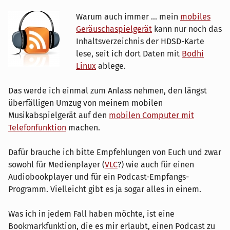
Warum auch immer ... mein
mobiles
Geräuschaspielgerät
kann nur noch das
Inhaltsverzeichnis der HDSD-Karte
lese, seit ich dort Daten mit
Bodhi
Linux
ablege.
Das werde ich einmal zum Anlass nehmen, den längst
überfälligen Umzug von meinem mobilen
Musikabspielgerät auf den
mobilen Computer mit
Telefonfunktion
machen.
Dafür brauche ich bitte Empfehlungen von Euch und zwar
sowohl für Medienplayer (
VLC
?) wie auch für einen
Audiobookplayer und für ein Podcast-Empfangs-
Programm. Vielleicht gibt es ja sogar alles in einem.
Was ich in jedem Fall haben möchte, ist eine
Bookmarkfunktion, die es mir erlaubt, einen Podcast zu