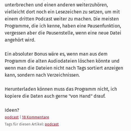
unterbrechen und einen anderen weiterzuhören,
vielleicht dort noch ein Lesezeichen zu setzen, um mit
einem dritten Podcast weiter zu machen. Die meisten
Programme, die ich kenne, haben eine Pausenfunktion,
vergessen aber die Pausenstelle, wenn eine neue Datei
angehört wird.
Ein absoluter Bonus wäre es, wenn man aus dem
Programm die alten Audiodateien löschen könnte und
wenn man die Dateien nicht nach Tags sortiert anzeigen
kann, sondern nach Verzeichnissen.
Herunterladen können muss das Programm nicht, ich
kopiere die Daten auch gerne "von Hand" drauf.
Ideen?
Kategorien:
podcast
|
18 Kommentare
Tags für diesen Artikel:
podcast