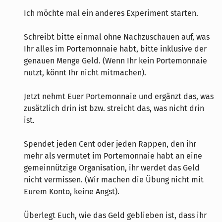
Ich möchte mal ein anderes Experiment starten.
Schreibt bitte einmal ohne Nachzuschauen auf, was
Ihr alles im Portemonnaie habt, bitte inklusive der
genauen Menge Geld. (Wenn Ihr kein Portemonnaie
nutzt, könnt Ihr nicht mitmachen).
Jetzt nehmt Euer Portemonnaie und ergänzt das, was
zusätzlich drin ist bzw. streicht das, was nicht drin
ist.
Spendet jeden Cent oder jeden Rappen, den ihr
mehr als vermutet im Portemonnaie habt an eine
gemeinnützige Organisation, ihr werdet das Geld
nicht vermissen. (Wir machen die Übung nicht mit
Eurem Konto, keine Angst).
Überlegt Euch, wie das Geld geblieben ist, dass ihr