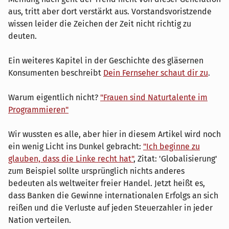
aus, tritt aber dort verstärkt aus. Vorstandsvoristzende
wissen leider die Zeichen der Zeit nicht richtig zu
deuten.
Ein weiteres Kapitel in der Geschichte des gläsernen
Konsumenten beschreibt
Dein Fernseher schaut dir zu
.
Warum eigentlich nicht?
"Frauen sind Naturtalente im
Programmieren"
Wir wussten es alle, aber hier in diesem Artikel wird noch
ein wenig Licht ins Dunkel gebracht:
"Ich beginne zu
glauben, dass die Linke recht hat"
, Zitat: 'Globalisierung'
zum Beispiel sollte ursprünglich nichts anderes
bedeuten als weltweiter freier Handel. Jetzt heißt es,
dass Banken die Gewinne internationalen Erfolgs an sich
reißen und die Verluste auf jeden Steuerzahler in jeder
Nation verteilen.