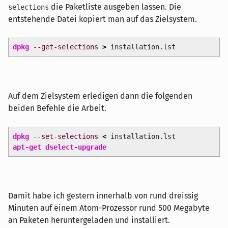
die Paketliste ausgeben lassen. Die
selections
entstehende Datei kopiert man auf das Zielsystem.
dpkg
--get-selections
>
installation.lst
Auf dem Zielsystem erledigen dann die folgenden
beiden Befehle die Arbeit.
dpkg
--set-selections
<
installation.lst
apt-get dselect-upgrade
Damit habe ich gestern innerhalb von rund dreissig
Minuten auf einem Atom-Prozessor rund 500 Megabyte
an Paketen heruntergeladen und installiert.