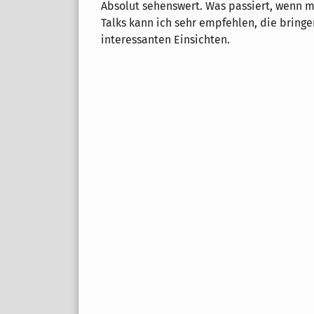
Absolut sehenswert. Was passiert, wenn ma
Talks kann ich sehr empfehlen, die brin
interessanten Einsichten.