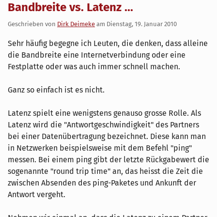
Bandbreite vs. Latenz ...
Geschrieben von
Dirk Deimeke
am
Dienstag, 19. Januar 2010
Sehr häufig begegne ich Leuten, die denken, dass alleine
die Bandbreite eine Internetverbindung oder eine
Festplatte oder was auch immer schnell machen.
Ganz so einfach ist es nicht.
Latenz spielt eine wenigstens genauso grosse Rolle. Als
Latenz wird die "Antwortgeschwindigkeit" des Partners
bei einer Datenübertragung bezeichnet. Diese kann man
in Netzwerken beispielsweise mit dem Befehl "ping"
messen. Bei einem ping gibt der letzte Rückgabewert die
sogenannte "round trip time" an, das heisst die Zeit die
zwischen Absenden des ping-Paketes und Ankunft der
Antwort vergeht.