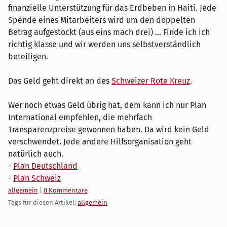
finanzielle Unterstützung für das Erdbeben in Haiti. Jede
Spende eines Mitarbeiters wird um den doppelten
Betrag aufgestockt (aus eins mach drei) ... Finde ich ich
richtig klasse und wir werden uns selbstverständlich
beteiligen.
Das Geld geht direkt an des
Schweizer Rote Kreuz
.
Wer noch etwas Geld übrig hat, dem kann ich nur Plan
International empfehlen, die mehrfach
Transparenzpreise gewonnen haben. Da wird kein Geld
verschwendet. Jede andere Hilfsorganisation geht
natürlich auch.
-
Plan Deutschland
-
Plan Schweiz
Kategorien:
allgemein
|
0 Kommentare
Tags für diesen Artikel:
allgemein