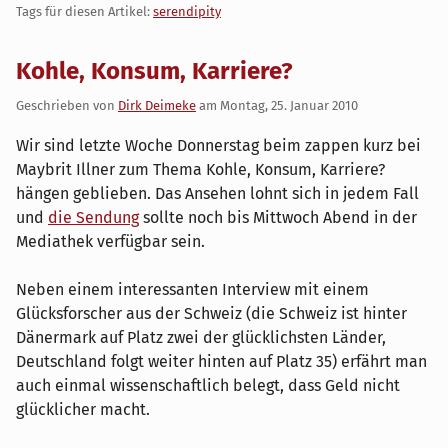
Tags für diesen Artikel:
serendipity
Kohle, Konsum, Karriere?
Geschrieben von
Dirk Deimeke
am
Montag, 25. Januar 2010
Wir sind letzte Woche Donnerstag beim zappen kurz bei
Maybrit Illner zum Thema Kohle, Konsum, Karriere?
hängen geblieben. Das Ansehen lohnt sich in jedem Fall
und
die Sendung
sollte noch bis Mittwoch Abend in der
Mediathek verfügbar sein.
Neben einem interessanten Interview mit einem
Glücksforscher aus der Schweiz (die Schweiz ist hinter
Dänermark auf Platz zwei der glücklichsten Länder,
Deutschland folgt weiter hinten auf Platz 35) erfährt man
auch einmal wissenschaftlich belegt, dass Geld nicht
glücklicher macht.