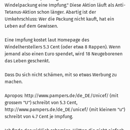
Windelpackung eine Impfung." Diese Aktion läuft als Anti-
Tetanus-Aktion schon länger. Abartig ist der
Umkehrschluss: Wer die Packung nicht kauft, hat ein
Leben auf dem Gewissen.
Eine Impfung kostet laut Homepage des
Windelherstellers 5.3 Cent (oder etwa 8 Rappen). Wenn
jemand also einen Euro spendet, wird 18 Neugeborenen
das Leben geschenkt.
Dass Du sich nicht schämen, mit so etwas Werbung zu
machen.
Apropos: http://www.pampers.de/de_DE/Unicef/ (mit
grossem "U") schreibt von 5.3 Cent,
http://www.pampers.de/de_DE/unicef/ (mit kleinem "u")
schreibt von 4.7 Cent je Impfung.