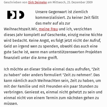
Geschrieben von
Dirk Deimeke
am
Mittwoch, 23. Dezember 2009
Unsere Gegenwart ist ziemlich
kommerzialisiert. Zu keiner Zeit fällt
das mehr auf als zur
Weihnachtszeit.Wir,
meine Frau
und ich, verzichten
dieses Jahr komplett auf Geschenke, einzig meine Nichte
wird bedacht. Keine Angst, es folgt jetzt nicht der Aufruf,
Geld an irgend wen zu spenden, obwohl das auch eine
gute Sache ist, wenn man unterstützenswerten Projekten
finanziell unter die Arme greift.
Ich möchte an dieser Stelle einmal dazu aufrufen, "Zeit
zu haben" oder anders formuliert "Zeit zu nehmen". Das
kann nämlich auch Weihnachten sein, Zeit zu haben, um
mit der Familie und mit Freunden ein paar Stunden zu
verbringen. Geniesst es, einmal nicht gehetzt zu sein und
einmal nicht von einem Termin zum nächsten gehen zu
müssen.