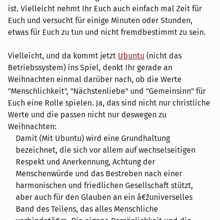
ist. Vielleicht nehmt Ihr Euch auch einfach mal Zeit für
Euch und versucht für einige Minuten oder Stunden,
etwas für Euch zu tun und nicht fremdbestimmt zu sein.
Vielleicht, und da kommt jetzt
Ubuntu
(nicht das
Betriebssystem) ins Spiel, denkt Ihr gerade an
Weihnachten einmal darüber nach, ob die Werte
"Menschlichkeit", "Nächstenliebe" und "Gemeinsinn" für
Euch eine Rolle spielen. Ja, das sind nicht nur christliche
Werte und die passen nicht nur deswegen zu
Weihnachten:
Damit (Mit Ubuntu) wird eine Grundhaltung
bezeichnet, die sich vor allem auf wechselseitigen
Respekt und Anerkennung, Achtung der
Menschenwürde und das Bestreben nach einer
harmonischen und friedlichen Gesellschaft stützt,
aber auch für den Glauben an ein â€žuniverselles
Band des Teilens, das alles Menschliche