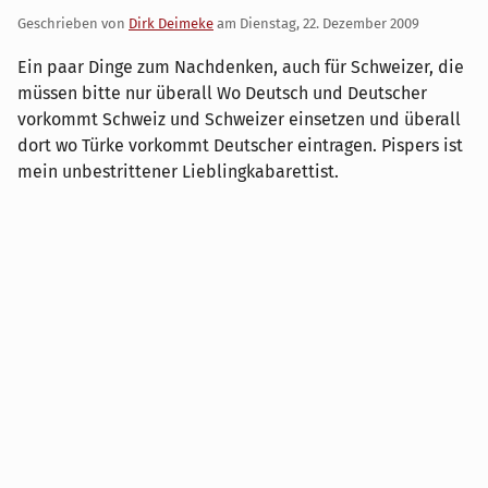
Geschrieben von
Dirk Deimeke
am
Dienstag, 22. Dezember 2009
Ein paar Dinge zum Nachdenken, auch für Schweizer, die
müssen bitte nur überall Wo Deutsch und Deutscher
vorkommt Schweiz und Schweizer einsetzen und überall
dort wo Türke vorkommt Deutscher eintragen. Pispers ist
mein unbestrittener Lieblingkabarettist.