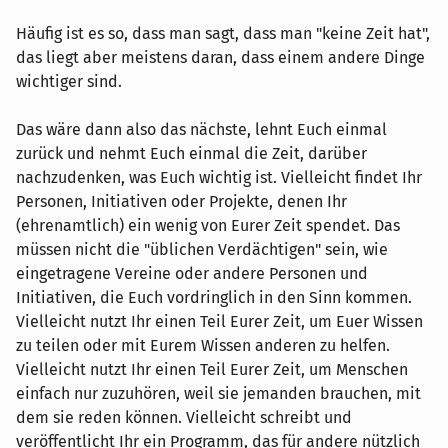
Häufig ist es so, dass man sagt, dass man "keine Zeit hat",
das liegt aber meistens daran, dass einem andere Dinge
wichtiger sind.
Das wäre dann also das nächste, lehnt Euch einmal
zurück und nehmt Euch einmal die Zeit, darüber
nachzudenken, was Euch wichtig ist. Vielleicht findet Ihr
Personen, Initiativen oder Projekte, denen Ihr
(ehrenamtlich) ein wenig von Eurer Zeit spendet. Das
müssen nicht die "üblichen Verdächtigen" sein, wie
eingetragene Vereine oder andere Personen und
Initiativen, die Euch vordringlich in den Sinn kommen.
Vielleicht nutzt Ihr einen Teil Eurer Zeit, um Euer Wissen
zu teilen oder mit Eurem Wissen anderen zu helfen.
Vielleicht nutzt Ihr einen Teil Eurer Zeit, um Menschen
einfach nur zuzuhören, weil sie jemanden brauchen, mit
dem sie reden können. Vielleicht schreibt und
veröffentlicht Ihr ein Programm, das für andere nützlich