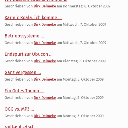
Geschrieben von
Dirk Deimeke
am
Donnerstag, 8. Oktober 2009
Karmic Koala, ich komme ...
Geschrieben von
Dirk Deimeke
am
Mittwoch, 7. Oktober 2009
Betriebssysteme ...
Geschrieben von
Dirk Deimeke
am
Mittwoch, 7. Oktober 2009
Endspurt zur Ubucon ...
Geschrieben von
Dirk Deimeke
am
Dienstag, 6. Oktober 2009
Ganz vergessen ...
Geschrieben von
Dirk Deimeke
am
Montag, 5. Oktober 2009
Ein Gutes Thema ...
Geschrieben von
Dirk Deimeke
am
Montag, 5. Oktober 2009
OGG vs. MP3 ...
Geschrieben von
Dirk Deimeke
am
Montag, 5. Oktober 2009
Null-null-drei ...