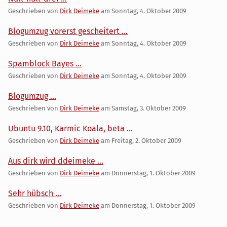
Geschrieben von
Dirk Deimeke
am
Sonntag, 4. Oktober 2009
Blogumzug vorerst gescheitert ...
Geschrieben von
Dirk Deimeke
am
Sonntag, 4. Oktober 2009
Spamblock Bayes ...
Geschrieben von
Dirk Deimeke
am
Sonntag, 4. Oktober 2009
Blogumzug ...
Geschrieben von
Dirk Deimeke
am
Samstag, 3. Oktober 2009
Ubuntu 9.10, Karmic Koala, beta ...
Geschrieben von
Dirk Deimeke
am
Freitag, 2. Oktober 2009
Aus dirk wird ddeimeke ...
Geschrieben von
Dirk Deimeke
am
Donnerstag, 1. Oktober 2009
Sehr hübsch ...
Geschrieben von
Dirk Deimeke
am
Donnerstag, 1. Oktober 2009