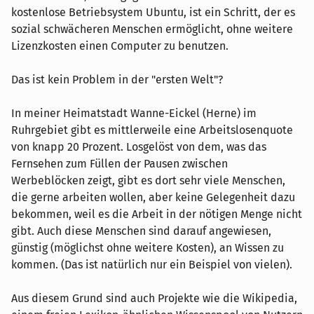
kostenlose Betriebsystem Ubuntu, ist ein Schritt, der es
sozial schwächeren Menschen ermöglicht, ohne weitere
Lizenzkosten einen Computer zu benutzen.
Das ist kein Problem in der "ersten Welt"?
In meiner Heimatstadt Wanne-Eickel (Herne) im
Ruhrgebiet gibt es mittlerweile eine Arbeitslosenquote
von knapp 20 Prozent. Losgelöst von dem, was das
Fernsehen zum Füllen der Pausen zwischen
Werbeblöcken zeigt, gibt es dort sehr viele Menschen,
die gerne arbeiten wollen, aber keine Gelegenheit dazu
bekommen, weil es die Arbeit in der nötigen Menge nicht
gibt. Auch diese Menschen sind darauf angewiesen,
günstig (möglichst ohne weitere Kosten), an Wissen zu
kommen. (Das ist natürlich nur ein Beispiel von vielen).
Aus diesem Grund sind auch Projekte wie die Wikipedia,