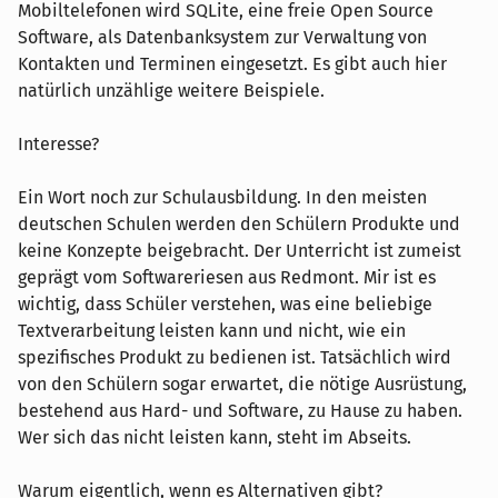
Mobiltelefonen wird SQLite, eine freie Open Source
Software, als Datenbanksystem zur Verwaltung von
Kontakten und Terminen eingesetzt. Es gibt auch hier
natürlich unzählige weitere Beispiele.
Interesse?
Ein Wort noch zur Schulausbildung. In den meisten
deutschen Schulen werden den Schülern Produkte und
keine Konzepte beigebracht. Der Unterricht ist zumeist
geprägt vom Softwareriesen aus Redmont. Mir ist es
wichtig, dass Schüler verstehen, was eine beliebige
Textverarbeitung leisten kann und nicht, wie ein
spezifisches Produkt zu bedienen ist. Tatsächlich wird
von den Schülern sogar erwartet, die nötige Ausrüstung,
bestehend aus Hard- und Software, zu Hause zu haben.
Wer sich das nicht leisten kann, steht im Abseits.
Warum eigentlich, wenn es Alternativen gibt?