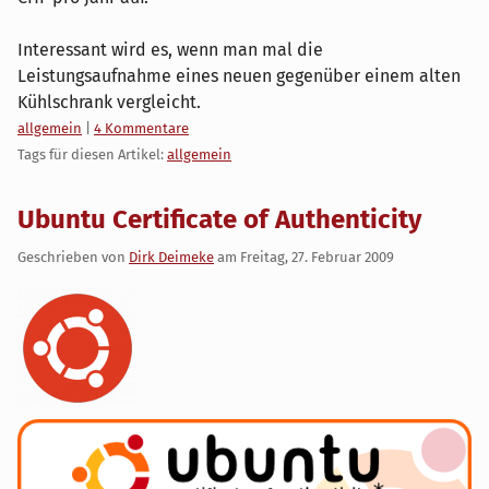
Interessant wird es, wenn man mal die
Leistungsaufnahme eines neuen gegenüber einem alten
Kühlschrank vergleicht.
Kategorien:
allgemein
|
4 Kommentare
Tags für diesen Artikel:
allgemein
Ubuntu Certificate of Authenticity
Geschrieben von
Dirk Deimeke
am
Freitag, 27. Februar 2009