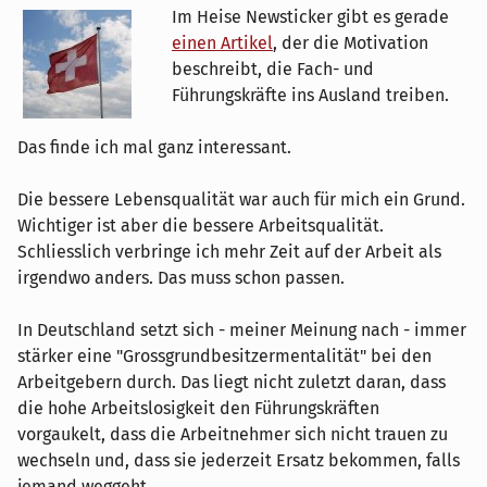
Im Heise Newsticker gibt es gerade
einen Artikel
, der die Motivation
beschreibt, die Fach- und
Führungskräfte ins Ausland treiben.
Das finde ich mal ganz interessant.
Die bessere Lebensqualität war auch für mich ein Grund.
Wichtiger ist aber die bessere Arbeitsqualität.
Schliesslich verbringe ich mehr Zeit auf der Arbeit als
irgendwo anders. Das muss schon passen.
In Deutschland setzt sich - meiner Meinung nach - immer
stärker eine "Grossgrundbesitzermentalität" bei den
Arbeitgebern durch. Das liegt nicht zuletzt daran, dass
die hohe Arbeitslosigkeit den Führungskräften
vorgaukelt, dass die Arbeitnehmer sich nicht trauen zu
wechseln und, dass sie jederzeit Ersatz bekommen, falls
jemand weggeht.