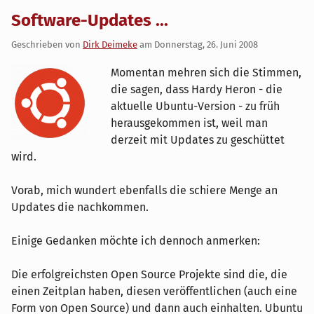
Software-Updates ...
Geschrieben von
Dirk Deimeke
am
Donnerstag, 26. Juni 2008
Momentan mehren sich die Stimmen,
die sagen, dass Hardy Heron - die
aktuelle Ubuntu-Version - zu früh
herausgekommen ist, weil man
derzeit mit Updates zu geschüttet
wird.
Vorab, mich wundert ebenfalls die schiere Menge an
Updates die nachkommen.
Einige Gedanken möchte ich dennoch anmerken:
Die erfolgreichsten Open Source Projekte sind die, die
einen Zeitplan haben, diesen veröffentlichen (auch eine
Form von Open Source) und dann auch einhalten. Ubuntu