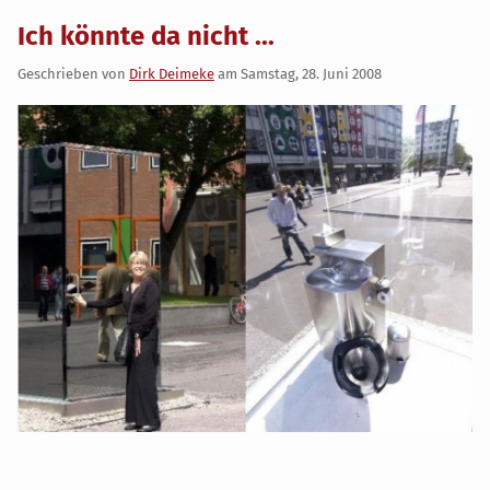
Ich könnte da nicht ...
Geschrieben von
Dirk Deimeke
am
Samstag, 28. Juni 2008