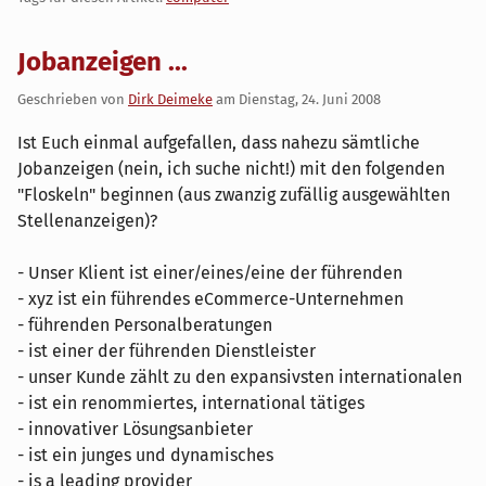
Jobanzeigen ...
Geschrieben von
Dirk Deimeke
am
Dienstag, 24. Juni 2008
Ist Euch einmal aufgefallen, dass nahezu sämtliche
Jobanzeigen (nein, ich suche nicht!) mit den folgenden
"Floskeln" beginnen (aus zwanzig zufällig ausgewählten
Stellenanzeigen)?
- Unser Klient ist einer/eines/eine der führenden
- xyz ist ein führendes eCommerce-Unternehmen
- führenden Personalberatungen
- ist einer der führenden Dienstleister
- unser Kunde zählt zu den expansivsten internationalen
- ist ein renommiertes, international tätiges
- innovativer Lösungsanbieter
- ist ein junges und dynamisches
- is a leading provider