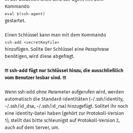
Kommando
eval $(ssh-agent)
gestartet.
Einen Schlüssel kann man mit dem Kommando
ssh-add <secretKeyFile>
hinzufügen. Sollte Der Schlüssel eine Passphrase
benötigen, wird diese abgefragt.
!!! ssh-add fügt nur Schlüssel hinzu, die ausschließlich
vom Benutzer lesbar sind. !!!
Wenn ssh-add ohne Parameter aufgerufen wird, werden
automatisch die Standard-Identitäten (~/.ssh/identity,
~/.ssh/id_dsa, ~/.ssh/id_rsa) hinzugefügt. Solltet Ihr noch
eine identity-Datei haben (gehört zur Protokoll-Version
1), stellt das bitte schleunigst auf Protokoll-Version 2,
auch auf dem Server, um.