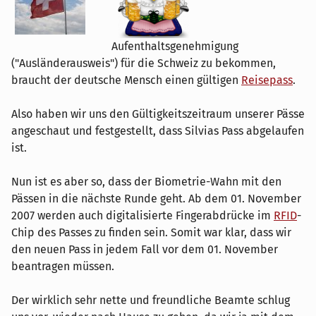
Aufenthaltsgenehmigung
("Ausländerausweis") für die Schweiz zu bekommen,
braucht der deutsche Mensch einen gültigen
Reisepass
.
Also haben wir uns den Gültigkeitszeitraum unserer Pässe
angeschaut und festgestellt, dass Silvias Pass abgelaufen
ist.
Nun ist es aber so, dass der Biometrie-Wahn mit den
Pässen in die nächste Runde geht. Ab dem 01. November
2007 werden auch digitalisierte Fingerabdrücke im
RFID
-
Chip des Passes zu finden sein. Somit war klar, dass wir
den neuen Pass in jedem Fall vor dem 01. November
beantragen müssen.
Der wirklich sehr nette und freundliche Beamte schlug