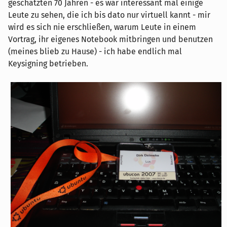
geschätzten 70 Jahren - es war interessant mal einige
Leute zu sehen, die ich bis dato nur virtuell kannt - mir
wird es sich nie erschließen, warum Leute in einem
Vortrag, ihr eigenes Notebook mitbringen und benutzen
(meines blieb zu Hause) - ich habe endlich mal
Keysigning betrieben.