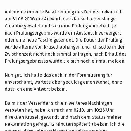
Auf meine erneute Beschreibung des Fehlers bekam ich
am 31.08.2006 die Antwort, dass Krusell lebenslange
Garantie gewährt und sich eine Prüfung vorbehält. Je
nach Prüfungsergebnis würde ein Austausch verweigert
oder eine neue Tasche gesendet. Die Dauer der Prüfung
würde alleine von Krusell abhängen und ich sollte in der
Zwischenzeit nicht noch einmal anfragen, nach Erhalt des
Prüfungsergebnisses würde sie sich noch einmal melden.
Nun gut. Ich halte das auch in der Forumlierung für
unverschämt, wartete aber geduldig einen Monat, ohne
dass ich eine Antwort bekam.
Da mir der Versender sich ein weiteres Nachfragen
verbeten hat, habe ich mich am 02.10. um 10:26 Uhr
direkt an Krusell gewandt und nach dem Status meiner
Reklamation gefragt. 12 Minuten später (!) bekam ich die