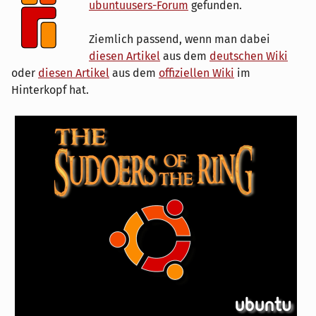
ubuntuusers-Forum
gefunden.
Ziemlich passend, wenn man dabei
diesen Artikel
aus dem
deutschen Wiki
oder
diesen Artikel
aus dem
offiziellen Wiki
im
Hinterkopf hat.