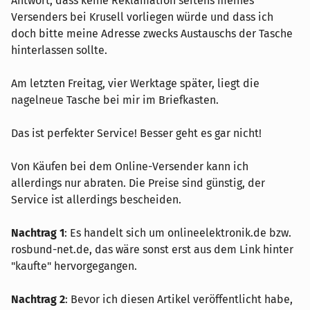
Antwort, dass keine Reklamation seitens meines
Versenders bei Krusell vorliegen würde und dass ich
doch bitte meine Adresse zwecks Austauschs der Tasche
hinterlassen sollte.
Am letzten Freitag, vier Werktage später, liegt die
nagelneue Tasche bei mir im Briefkasten.
Das ist perfekter Service! Besser geht es gar nicht!
Von Käufen bei dem Online-Versender kann ich
allerdings nur abraten. Die Preise sind günstig, der
Service ist allerdings bescheiden.
Nachtrag 1
: Es handelt sich um onlineelektronik.de bzw.
rosbund-net.de, das wäre sonst erst aus dem Link hinter
"kaufte" hervorgegangen.
Nachtrag 2
: Bevor ich diesen Artikel veröffentlicht habe,