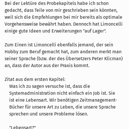
Bei der Lektüre des Probekapitels habe ich schon
gedacht, dass Teile von mir geschrieben sein könnten,
weil sich die Empfehlungen bei mir bereits als optimale
Vorgehensweise bewährt haben. Dennoch hat Limoncelli
einige gute Ideen und Erweiterungen "auf Lager".
Zum Einen ist Limoncelli ebenfalls jemand, der sein
Hobby zum Beruf gemacht hat, zum anderen merkt man
seiner Sprache (bzw. der des Übersetzers Peter Klicman)
an, dass der Autor aus der Praxis kommt.
Zitat aus dem ersten Kapitel:
Was ich zu sagen versuche ist, dass die
Systemadministration nicht einfach ein Job ist. Sie
ist eine Lebensart. Wir benötigen Zeitmanagement-
Bücher für unsere Art zu Leben, die unsere Sprache
sprechen und unsere Probleme lösen.
"Lebensart?"