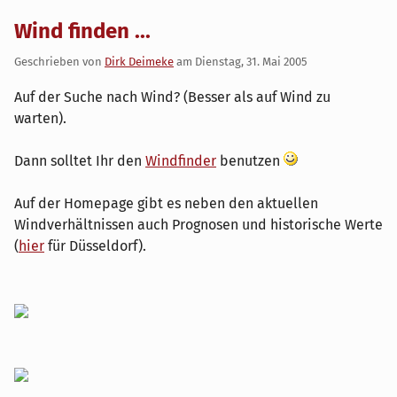
Wind finden ...
Geschrieben von
Dirk Deimeke
am
Dienstag, 31. Mai 2005
Auf der Suche nach Wind? (Besser als auf Wind zu
warten).
Dann solltet Ihr den
Windfinder
benutzen
Auf der Homepage gibt es neben den aktuellen
Windverhältnissen auch Prognosen und historische Werte
(
hier
für Düsseldorf).