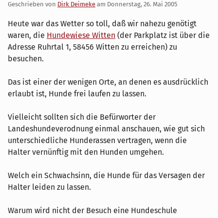
Geschrieben von
Dirk Deimeke
am
Donnerstag, 26. Mai 2005
Heute war das Wetter so toll, daß wir nahezu genötigt
waren, die
Hundewiese Witten
(der Parkplatz ist über die
Adresse Ruhrtal 1, 58456 Witten zu erreichen) zu
besuchen.
Das ist einer der wenigen Orte, an denen es ausdrücklich
erlaubt ist, Hunde frei laufen zu lassen.
Vielleicht sollten sich die Befürworter der
Landeshundeverodnung einmal anschauen, wie gut sich
unterschiedliche Hunderassen vertragen, wenn die
Halter vernünftig mit den Hunden umgehen.
Welch ein Schwachsinn, die Hunde für das Versagen der
Halter leiden zu lassen.
Warum wird nicht der Besuch eine Hundeschule