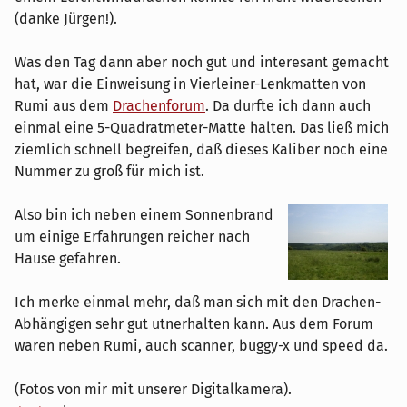
(danke Jürgen!).
Was den Tag dann aber noch gut und interesant gemacht
hat, war die Einweisung in Vierleiner-Lenkmatten von
Rumi aus dem
Drachenforum
. Da durfte ich dann auch
einmal eine 5-Quadratmeter-Matte halten. Das ließ mich
ziemlich schnell begreifen, daß dieses Kaliber noch eine
Nummer zu groß für mich ist.
Also bin ich neben einem Sonnenbrand
um einige Erfahrungen reicher nach
Hause gefahren.
Ich merke einmal mehr, daß man sich mit den Drachen-
Abhängigen sehr gut utnerhalten kann. Aus dem Forum
waren neben Rumi, auch scanner, buggy-x und speed da.
(Fotos von mir mit unserer Digitalkamera).