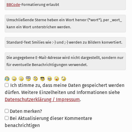
BBCode
-Formatierung erlaubt
Umschließende Sterne heben ein Wort hervor (*wort*), per _wort_
kann ein Wort unterstrichen werden.
Standard-Text Smilies wie :-) und ;-) werden zu Bildern konvertiert.
Die angegebene E-Mail-Adresse wird nicht dargestellt, sondern nur
für eventuelle Benachrichtigungen verwendet.
Ich stimme zu, dass meine Daten gespeichert werden
dürfen. Weitere Einzelheiten und Informationen siehe
Datenschutzerklärung / Impressum
.
Formular-
Daten merken?
Optionen
Bei Aktualisierung dieser Kommentare
benachrichtigen