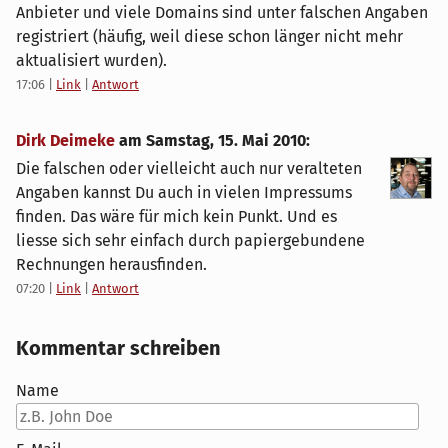
Anbieter und viele Domains sind unter falschen Angaben
registriert (häufig, weil diese schon länger nicht mehr
aktualisiert wurden).
17:06
|
Link
|
Antwort
Dirk Deimeke
am
Samstag, 15. Mai 2010
:
Die falschen oder vielleicht auch nur veralteten
Angaben kannst Du auch in vielen Impressums
finden. Das wäre für mich kein Punkt. Und es
liesse sich sehr einfach durch papiergebundene
Rechnungen herausfinden.
07:20
|
Link
|
Antwort
Kommentar schreiben
Name