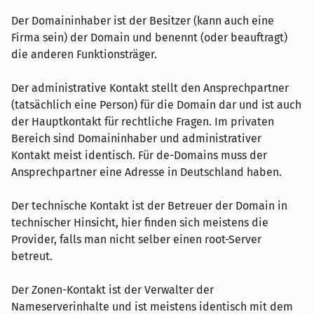
Der Domaininhaber ist der Besitzer (kann auch eine
Firma sein) der Domain und benennt (oder beauftragt)
die anderen Funktionsträger.
Der administrative Kontakt stellt den Ansprechpartner
(tatsächlich eine Person) für die Domain dar und ist auch
der Hauptkontakt für rechtliche Fragen. Im privaten
Bereich sind Domaininhaber und administrativer
Kontakt meist identisch. Für de-Domains muss der
Ansprechpartner eine Adresse in Deutschland haben.
Der technische Kontakt ist der Betreuer der Domain in
technischer Hinsicht, hier finden sich meistens die
Provider, falls man nicht selber einen root-Server
betreut.
Der Zonen-Kontakt ist der Verwalter der
Nameserverinhalte und ist meistens identisch mit dem