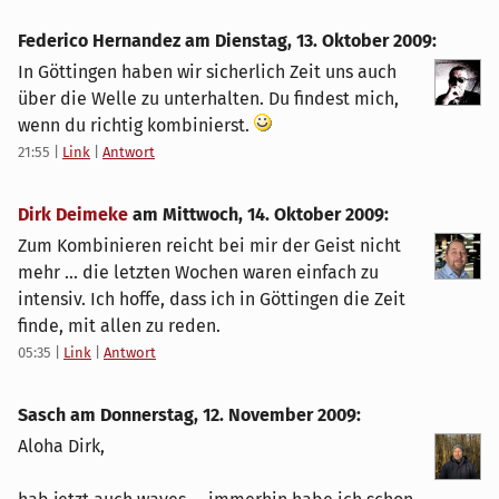
Federico Hernandez am
Dienstag, 13. Oktober 2009
:
In Göttingen haben wir sicherlich Zeit uns auch
über die Welle zu unterhalten. Du findest mich,
wenn du richtig kombinierst.
21:55
|
Link
|
Antwort
Dirk Deimeke
am
Mittwoch, 14. Oktober 2009
:
Zum Kombinieren reicht bei mir der Geist nicht
mehr ... die letzten Wochen waren einfach zu
intensiv. Ich hoffe, dass ich in Göttingen die Zeit
finde, mit allen zu reden.
05:35
|
Link
|
Antwort
Sasch am
Donnerstag, 12. November 2009
:
Aloha Dirk,