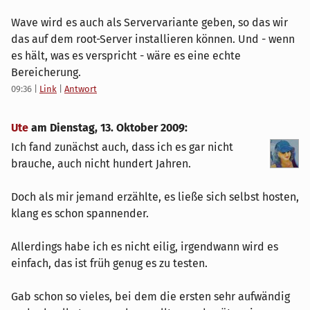
Wave wird es auch als Servervariante geben, so das wir
das auf dem root-Server installieren können. Und - wenn
es hält, was es verspricht - wäre es eine echte
Bereicherung.
09:36
|
Link
|
Antwort
Ute
am
Dienstag, 13. Oktober 2009
:
Ich fand zunächst auch, dass ich es gar nicht
brauche, auch nicht hundert Jahren.
Doch als mir jemand erzählte, es ließe sich selbst hosten,
klang es schon spannender.
Allerdings habe ich es nicht eilig, irgendwann wird es
einfach, das ist früh genug es zu testen.
Gab schon so vieles, bei dem die ersten sehr aufwändig