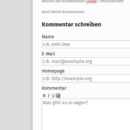
Ansicht der Kommentare:
Linear
| Verschachtelt
Noch keine Kommentare
Kommentar schreiben
Name
E-Mail
Homepage
Kommentar