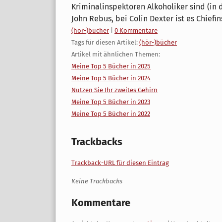
Kriminalinspektoren Alkoholiker sind (in
John Rebus, bei Colin Dexter ist es Chiefi
Kategorien:
(hör-)bücher
|
0 Kommentare
Tags für diesen Artikel:
(hör-)bücher
Artikel mit ähnlichen Themen:
Meine Top 5 Bücher in 2025
Meine Top 5 Bücher in 2024
Nutzen Sie Ihr zweites Gehirn
Meine Top 5 Bücher in 2023
Meine Top 5 Bücher in 2022
Trackbacks
Trackback-URL für diesen Eintrag
Keine Trackbacks
Kommentare