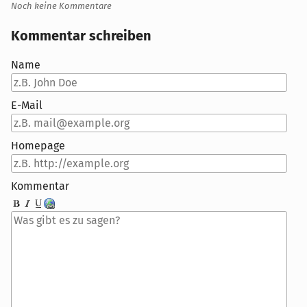
Noch keine Kommentare
Kommentar schreiben
Name
E-Mail
Homepage
Kommentar