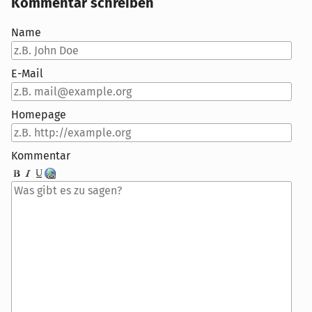
Kommentar schreiben
Name
E-Mail
Homepage
Kommentar