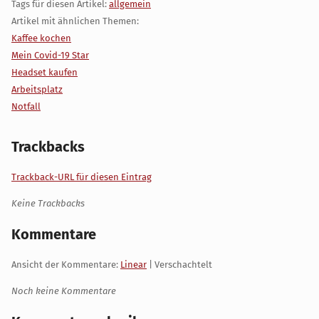
Tags für diesen Artikel:
allgemein
Artikel mit ähnlichen Themen:
Kaffee kochen
Mein Covid-19 Star
Headset kaufen
Arbeitsplatz
Notfall
Trackbacks
Trackback-URL für diesen Eintrag
Keine Trackbacks
Kommentare
Ansicht der Kommentare:
Linear
| Verschachtelt
Noch keine Kommentare