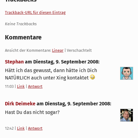
Trackback-URL für diesen Eintrag
Keine Trackbacks
Kommentare
Ansicht der Kommentare:
Linear
| Verschachtelt
Stephan
am
Dienstag, 9. September 2008
:
Hätt ich das gewusst, dann hätte ich Dich
NATÜRLICH auch unter Xing kontaktet
11:03
|
Link
|
Antwort
Dirk Deimeke
am
Dienstag, 9. September 2008
:
Hast Du das nicht sogar?
12:42
|
Link
|
Antwort