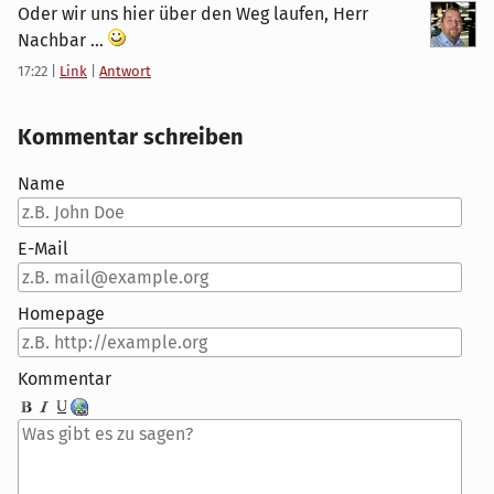
Oder wir uns hier über den Weg laufen, Herr
Nachbar ...
17:22
|
Link
|
Antwort
Kommentar schreiben
Name
E-Mail
Homepage
Kommentar