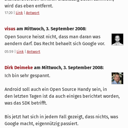
wird das eben entfernt.
17:20
|
Link
|
Antwort
visus
am
Mittwoch, 3. September 2008
:
Open Source heisst nicht, dass man daran was
aendern darf. Das Recht behaelt sich Google vor.
05:59
|
Link
|
Antwort
Dirk Deimeke
am
Mittwoch, 3. September 2008
:
Ich bin sehr gespannt.
Android soll auch ein Open Source Handy sein, in
den letzten Tagen ist da auch einiges berichtet worden,
was das SDK betrifft.
Bis jetzt hat sich in jedem Fall gezeigt, dass nichts, was
Google macht, eigennützig passiert.