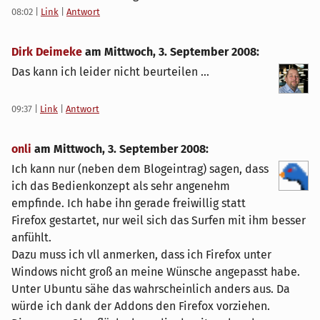
08:02
|
Link
|
Antwort
Dirk Deimeke
am
Mittwoch, 3. September 2008
:
Das kann ich leider nicht beurteilen ...
09:37
|
Link
|
Antwort
onli
am
Mittwoch, 3. September 2008
:
Ich kann nur (neben dem Blogeintrag) sagen, dass
ich das Bedienkonzept als sehr angenehm
empfinde. Ich habe ihn gerade freiwillig statt
Firefox gestartet, nur weil sich das Surfen mit ihm besser
anfühlt.
Dazu muss ich vll anmerken, dass ich Firefox unter
Windows nicht groß an meine Wünsche angepasst habe.
Unter Ubuntu sähe das wahrscheinlich anders aus. Da
würde ich dank der Addons den Firefox vorziehen.