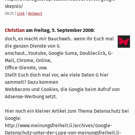
skepsis/
08:25
|
Link
|
Antwort
Christian
am
Freitag, 5. September 2008
:
doch, es macht mir Bauchweh.. wenn Ihr Euch mal
die ganzen Dienste von G
anschaut...Youtube, Google Suma, Doubleclick, G-
Mail, Chrome, Online,
Office-Dienste, usw.
Stellt Euch doch mal vor, wie viele Daten G hier
sammelt? Dazu kommen
WebBacons und Cookies, die Google beim Aufruf von
Adsense-Werbung setzt.
Hier noch ein kleiner Artikel zum Thema Datenschutz bei
Google:
http://www.meinungsfreiheit.li/archives/Google-
Datenschutz-unter-der-Lupe-von-meinungsfreiheit.li-