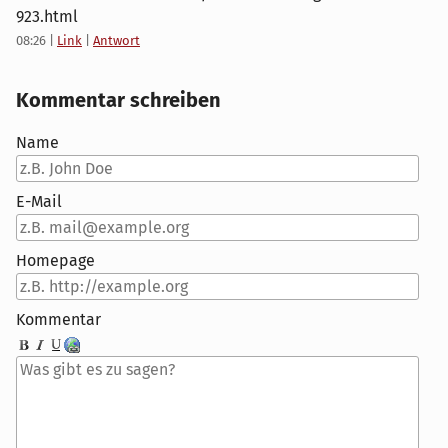
923.html
08:26
|
Link
|
Antwort
Kommentar schreiben
Name
E-Mail
Homepage
Kommentar