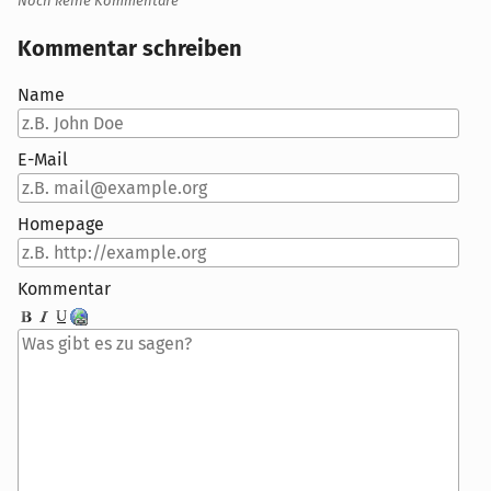
Noch keine Kommentare
Kommentar schreiben
Name
E-Mail
Homepage
Kommentar