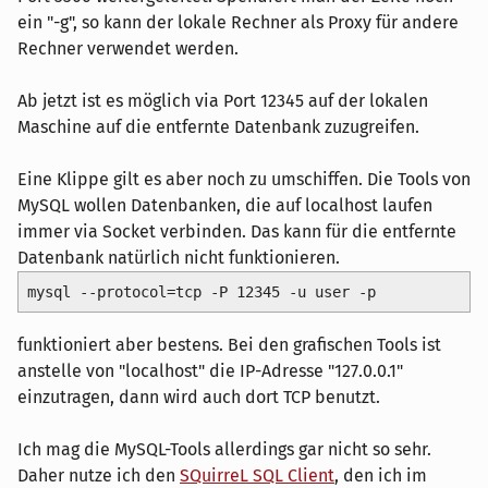
ein "-g", so kann der lokale Rechner als Proxy für andere
Rechner verwendet werden.
Ab jetzt ist es möglich via Port 12345 auf der lokalen
Maschine auf die entfernte Datenbank zuzugreifen.
Eine Klippe gilt es aber noch zu umschiffen. Die Tools von
MySQL wollen Datenbanken, die auf localhost laufen
immer via Socket verbinden. Das kann für die entfernte
Datenbank natürlich nicht funktionieren.
mysql --protocol=tcp -P 12345 -u user -p
funktioniert aber bestens. Bei den grafischen Tools ist
anstelle von "localhost" die IP-Adresse "127.0.0.1"
einzutragen, dann wird auch dort TCP benutzt.
Ich mag die MySQL-Tools allerdings gar nicht so sehr.
Daher nutze ich den
SQuirreL SQL Client
, den ich im