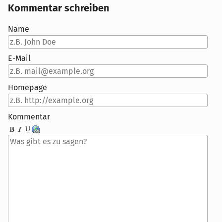
Kommentar schreiben
Name
E-Mail
Homepage
Kommentar