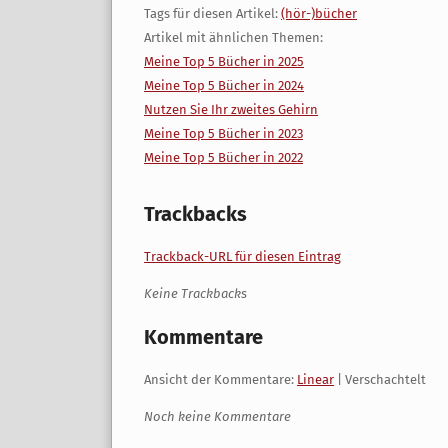
Tags für diesen Artikel:
(hör-)bücher
Artikel mit ähnlichen Themen:
Meine Top 5 Bücher in 2025
Meine Top 5 Bücher in 2024
Nutzen Sie Ihr zweites Gehirn
Meine Top 5 Bücher in 2023
Meine Top 5 Bücher in 2022
Trackbacks
Trackback-URL für diesen Eintrag
Keine Trackbacks
Kommentare
Ansicht der Kommentare:
Linear
| Verschachtelt
Noch keine Kommentare