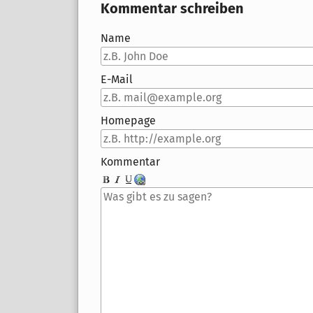
Kommentar schreiben
Name
E-Mail
Homepage
Kommentar